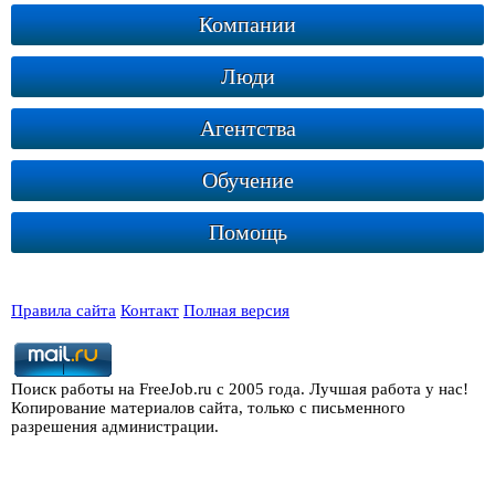
Компании
Люди
Агентства
Обучение
Помощь
Правила сайта
Контакт
Полная версия
Поиск работы на FreeJob.ru с 2005 года. Лучшая работа у нас!
Копирование материалов сайта, только с письменного
разрешения администрации.